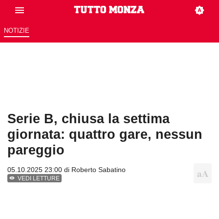
NOTIZIE
Serie B, chiusa la settima
giornata: quattro gare, nessun
pareggio
05.10.2025 23:00 di
Roberto Sabatino
VEDI LETTURE