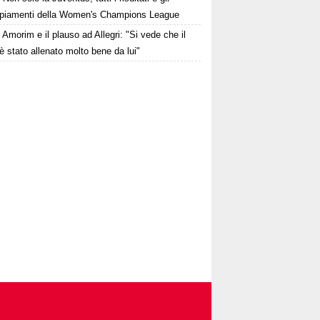
piamenti della Women's Champions League
Amorim e il plauso ad Allegri: "Si vede che il
è stato allenato molto bene da lui"