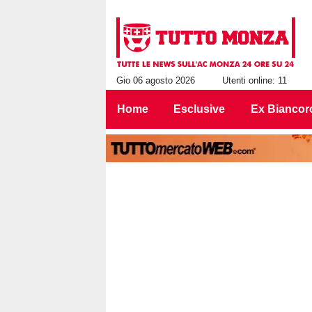
Gio 06 agosto 2026
Utenti online: 11
Home
Esclusive
Ex Biancor