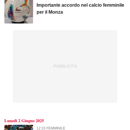
Importante accordo nel calcio femminile
per il Monza
Lunedì 2 Giugno 2025
12:33 FEMMINILE