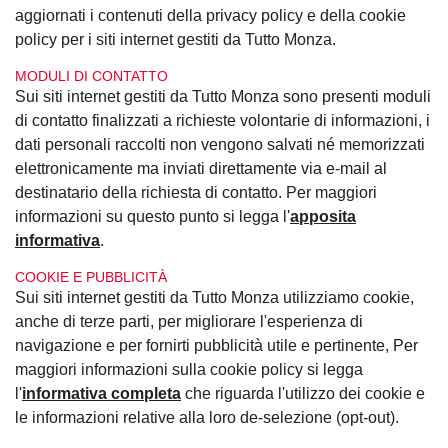
aggiornati i contenuti della privacy policy e della cookie
policy per i siti internet gestiti da Tutto Monza.
MODULI DI CONTATTO
Sui siti internet gestiti da Tutto Monza sono presenti moduli
di contatto finalizzati a richieste volontarie di informazioni, i
dati personali raccolti non vengono salvati né memorizzati
elettronicamente ma inviati direttamente via e-mail al
destinatario della richiesta di contatto. Per maggiori
informazioni su questo punto si legga l'
apposita
informativa
.
COOKIE E PUBBLICITÀ
Sui siti internet gestiti da Tutto Monza utilizziamo cookie,
anche di terze parti, per migliorare l'esperienza di
navigazione e per fornirti pubblicità utile e pertinente, Per
maggiori informazioni sulla cookie policy si legga
l'
informativa completa
che riguarda l'utilizzo dei cookie e
le informazioni relative alla loro de-selezione (opt-out).