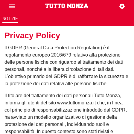
NOTIZIE
Privacy Policy
Il GDPR (General Data Protection Regulation) è il
regolamento europeo 2016/679 relativo alla protezione
delle persone fisiche con riguardo al trattamento dei dati
personali, nonché alla libera circolazione di tali dati.
L'obiettivo primario del GDPR è di rafforzare la sicurezza e
la protezione dei dati relativi alle persone fisiche.
Il titolare del trattamento dei dati personali Tutto Monza,
informa gli utenti del sito www.tuttomonza.it che, in linea
col principio di responsabilizzazione introdotto dal GDPR,
ha avviato un modello organizzativo di gestione della
protezione dei dati personali, individuando ruoli e
responsabilità. In questo contesto sono stati rivisti e