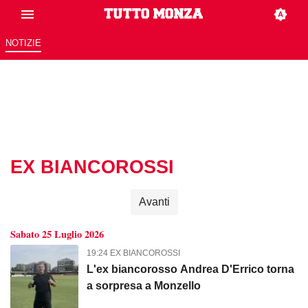
NOTIZIE
EX BIANCOROSSI
Avanti
Sabato 25 Luglio 2026
19:24 EX BIANCOROSSI
L'ex biancorosso Andrea D'Errico torna
a sorpresa a Monzello