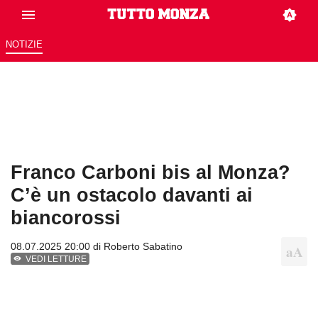
NOTIZIE
Franco Carboni bis al Monza?
C’è un ostacolo davanti ai
biancorossi
08.07.2025 20:00 di
Roberto Sabatino
VEDI LETTURE