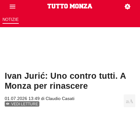
NOTIZIE
Ivan Jurić: Uno contro tutti. A
Monza per rinascere
01.07.2026 13:49 di
Claudio Casati
VEDI LETTURE