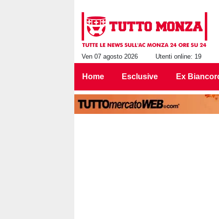
Ven 07 agosto 2026
Utenti online: 19
Home
Esclusive
Ex Biancor