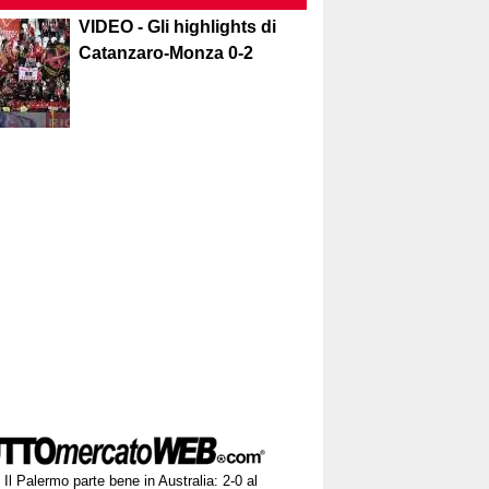
VIDEO - Gli highlights di
Catanzaro-Monza 0-2
Il Palermo parte bene in Australia: 2-0 al