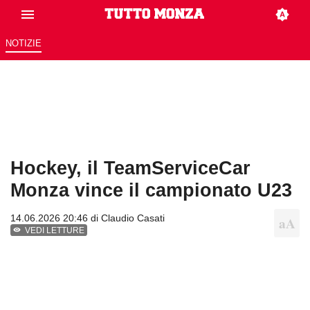
NOTIZIE
Hockey, il TeamServiceCar
Monza vince il campionato U23
14.06.2026 20:46 di
Claudio Casati
VEDI LETTURE