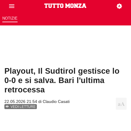
NOTIZIE
Playout, Il Sudtirol gestisce lo
0-0 e si salva. Bari l'ultima
retrocessa
22.05.2026 21:54 di
Claudio Casati
VEDI LETTURE