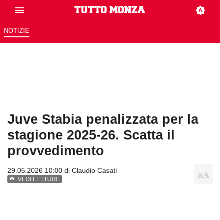
NOTIZIE
Juve Stabia penalizzata per la
stagione 2025-26. Scatta il
provvedimento
29.05.2026 10:00 di
Claudio Casati
VEDI LETTURE