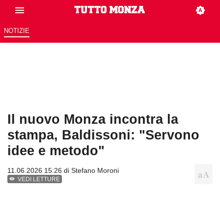
NOTIZIE
Il nuovo Monza incontra la
stampa, Baldissoni: "Servono
idee e metodo"
11.06.2026 15:26 di
Stefano Moroni
VEDI LETTURE