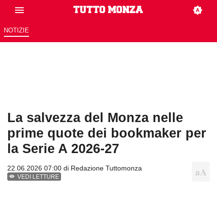
NOTIZIE
La salvezza del Monza nelle
prime quote dei bookmaker per
la Serie A 2026-27
22.06.2026 07:00 di
Redazione Tuttomonza
VEDI LETTURE