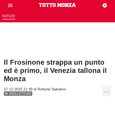
NOTIZIE
Il Frosinone strappa un punto
ed è primo, il Venezia tallona il
Monza
27.12.2025 21:30 di
Roberto Sabatino
VEDI LETTURE