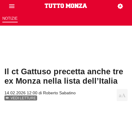
NOTIZIE
Il ct Gattuso precetta anche tre
ex Monza nella lista dell’Italia
14.02.2026 12:00 di
Roberto Sabatino
VEDI LETTURE