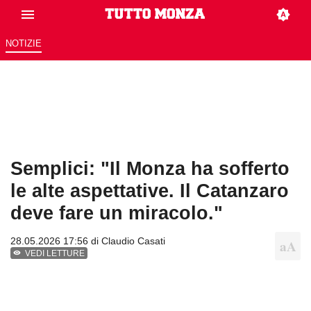
NOTIZIE
Semplici: "Il Monza ha sofferto
le alte aspettative. Il Catanzaro
deve fare un miracolo."
28.05.2026 17:56 di
Claudio Casati
VEDI LETTURE