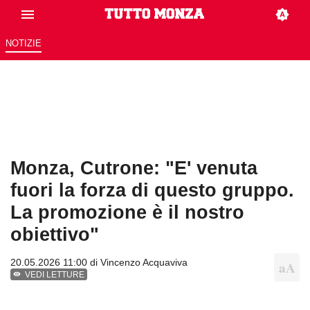
NOTIZIE
Monza, Cutrone: "E' venuta
fuori la forza di questo gruppo.
La promozione è il nostro
obiettivo"
20.05.2026 11:00 di
Vincenzo Acquaviva
VEDI LETTURE