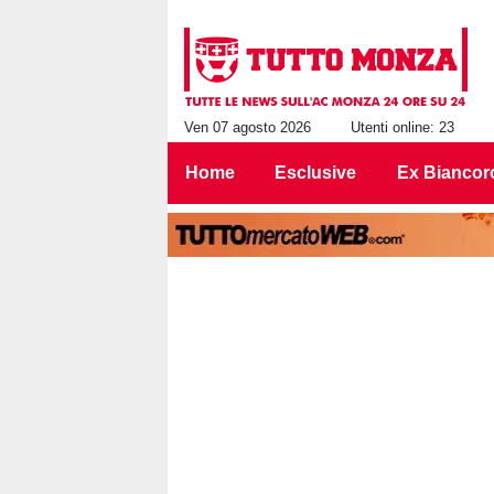
Ven 07 agosto 2026
Utenti online: 23
Home
Esclusive
Ex Biancor