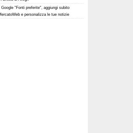
Google "Fonti preferite", aggiungi subito
MercatoWeb e personalizza le tue notizie