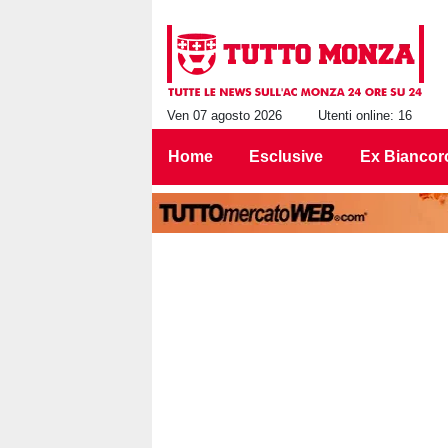
Ven 07 agosto 2026
Utenti online: 16
Home
Esclusive
Ex Biancor