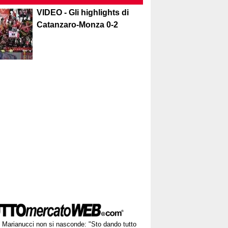
VIDEO - Gli highlights di
Catanzaro-Monza 0-2
Marianucci non si nasconde: "Sto dando tutto