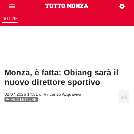
NOTIZIE
Monza, è fatta: Obiang sarà il
nuovo direttore sportivo
02.07.2026 14:51 di
Vincenzo Acquaviva
VEDI LETTURE