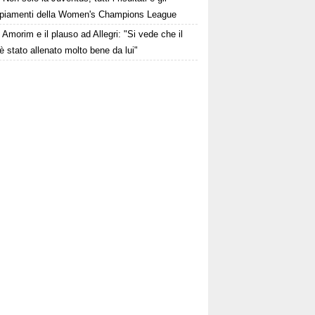
piamenti della Women's Champions League
Amorim e il plauso ad Allegri: "Si vede che il
è stato allenato molto bene da lui"