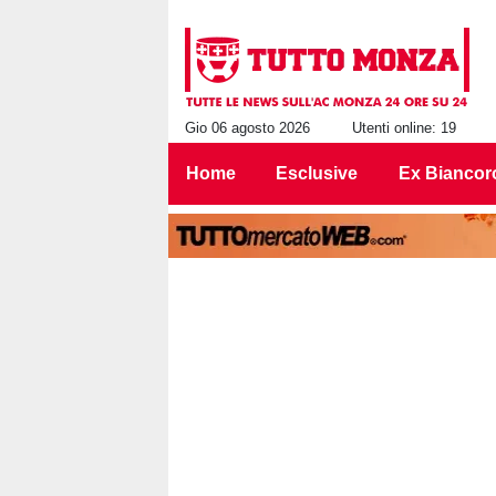
Gio 06 agosto 2026
Utenti online: 19
Home
Esclusive
Ex Biancor