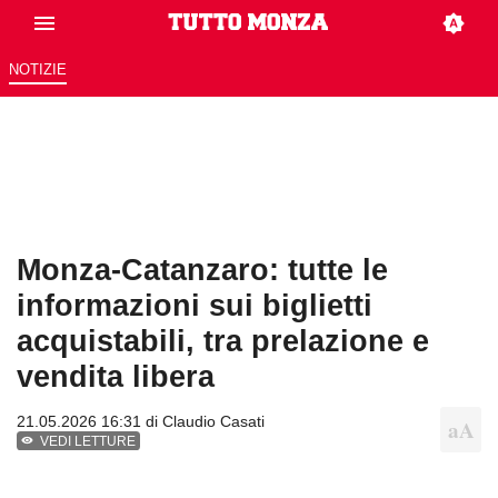
NOTIZIE
Monza-Catanzaro: tutte le
informazioni sui biglietti
acquistabili, tra prelazione e
vendita libera
21.05.2026 16:31 di
Claudio Casati
VEDI LETTURE