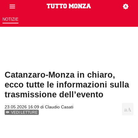
NOTIZIE
Catanzaro-Monza in chiaro,
ecco tutte le informazioni sulla
trasmissione dell’evento
23.05.2026 16:09 di
Claudio Casati
VEDI LETTURE