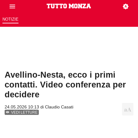
NOTIZIE
Avellino-Nesta, ecco i primi
contatti. Video conferenza per
decidere
24.05.2026 10:13 di
Claudio Casati
VEDI LETTURE