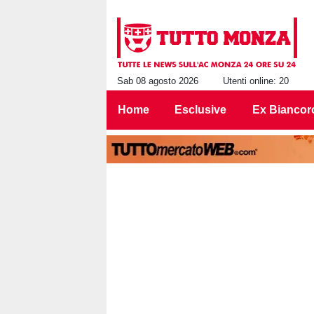
Sab 08 agosto 2026
Utenti online: 20
Home
Esclusive
Ex Biancor