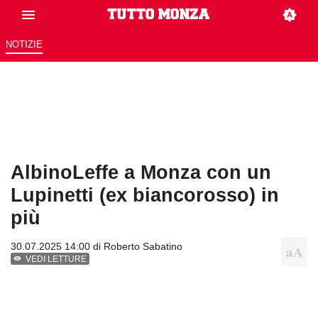
NOTIZIE
AlbinoLeffe a Monza con un
Lupinetti (ex biancorosso) in
più
30.07.2025 14:00 di
Roberto Sabatino
VEDI LETTURE