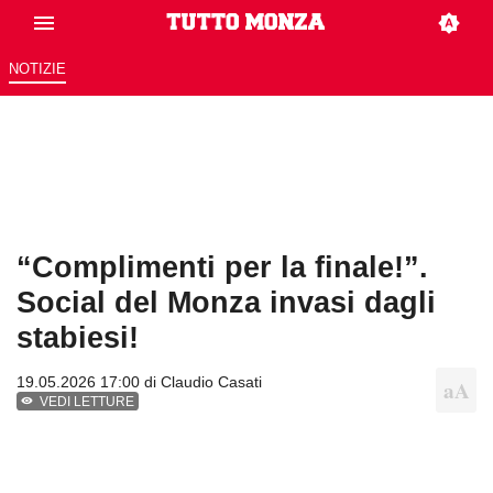
NOTIZIE
“Complimenti per la finale!”.
Social del Monza invasi dagli
stabiesi!
19.05.2026 17:00 di
Claudio Casati
VEDI LETTURE