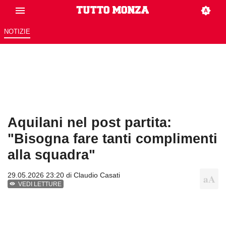
NOTIZIE
Aquilani nel post partita:
"Bisogna fare tanti complimenti
alla squadra"
29.05.2026 23:20 di
Claudio Casati
VEDI LETTURE