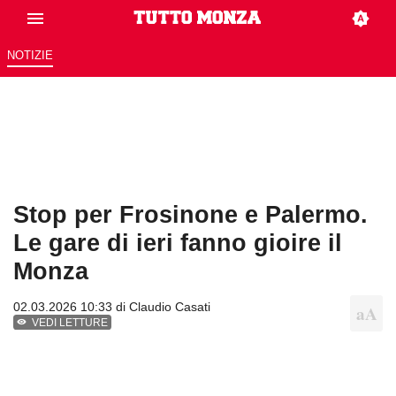
NOTIZIE
Stop per Frosinone e Palermo.
Le gare di ieri fanno gioire il
Monza
02.03.2026 10:33 di
Claudio Casati
VEDI LETTURE