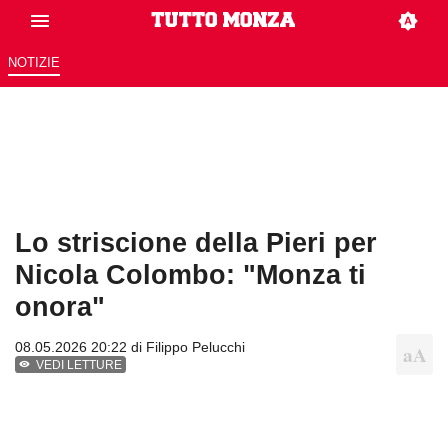
NOTIZIE
Lo striscione della Pieri per
Nicola Colombo: "Monza ti
onora"
08.05.2026 20:22 di
Filippo Pelucchi
VEDI LETTURE