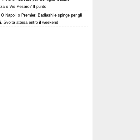
za o Vis Pesaro? Il punto
O Napoli o Premier: Badiashile spinge per gli
i. Svolta attesa entro il weekend