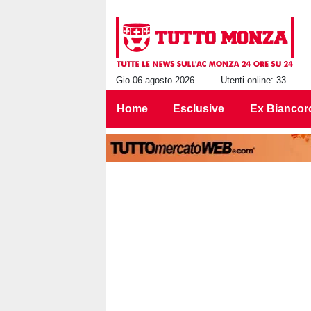
Gio 06 agosto 2026
Utenti online: 33
Home
Esclusive
Ex Biancor