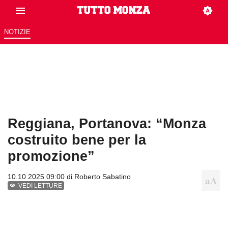
NOTIZIE
Reggiana, Portanova: “Monza
costruito bene per la
promozione”
10.10.2025 09:00 di
Roberto Sabatino
VEDI LETTURE