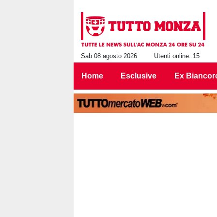
Sab 08 agosto 2026
Utenti online: 15
Home
Esclusive
Ex Biancor