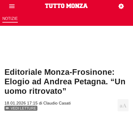
NOTIZIE
Editoriale Monza-Frosinone:
Elogio ad Andrea Petagna. “Un
uomo ritrovato”
18.01.2026 17:15 di
Claudio Casati
VEDI LETTURE