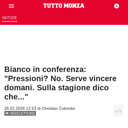
NOTIZIE
Bianco in conferenza:
"Pressioni? No. Serve vincere
domani. Sulla stagione dico
che..."
26.02.2026 12:53 di
Christian Colombo
VEDI LETTURE