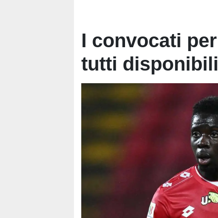
I convocati per
tutti disponibi