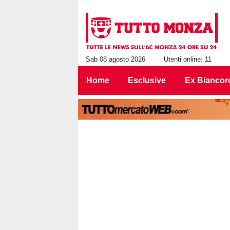
Sab 08 agosto 2026
Utenti online: 11
Home
Esclusive
Ex Biancor