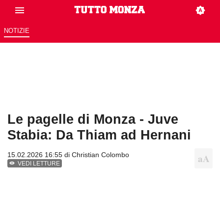
NOTIZIE
Le pagelle di Monza - Juve
Stabia: Da Thiam ad Hernani
15.02.2026 16:55 di
Christian Colombo
VEDI LETTURE