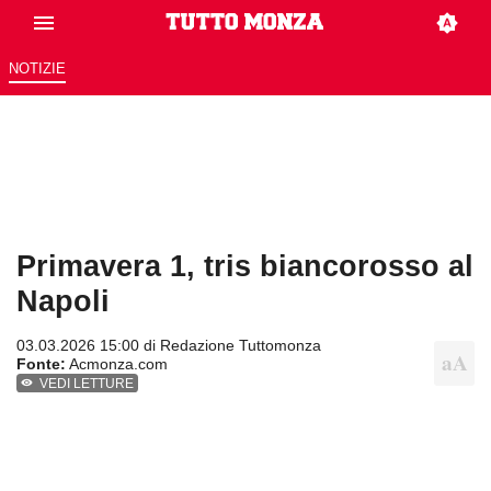
NOTIZIE
Primavera 1, tris biancorosso al
Napoli
03.03.2026 15:00 di
Redazione Tuttomonza
Fonte:
Acmonza.com
VEDI LETTURE