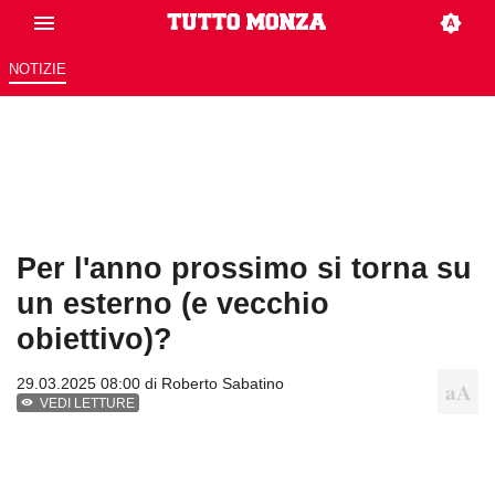
NOTIZIE
Per l'anno prossimo si torna su
un esterno (e vecchio
obiettivo)?
29.03.2025 08:00 di
Roberto Sabatino
VEDI LETTURE