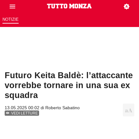
NOTIZIE
Futuro Keita Baldè: l’attaccante
vorrebbe tornare in una sua ex
squadra
13.05.2025 00:02 di
Roberto Sabatino
VEDI LETTURE