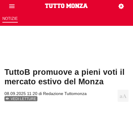
NOTIZIE
TuttoB promuove a pieni voti il
mercato estivo del Monza
08.09.2025 11:20 di
Redazione Tuttomonza
VEDI LETTURE