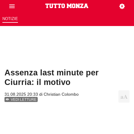
NOTIZIE
Assenza last minute per
Ciurria: il motivo
31.08.2025 20:33 di
Christian Colombo
VEDI LETTURE