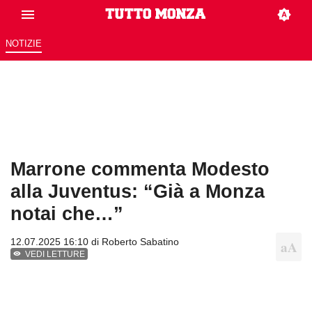
NOTIZIE
Marrone commenta Modesto
alla Juventus: “Già a Monza
notai che…”
12.07.2025 16:10 di
Roberto Sabatino
VEDI LETTURE