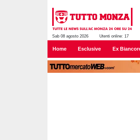
Sab 08 agosto 2026
Utenti online: 17
Home
Esclusive
Ex Biancor