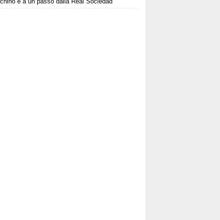
chino è a un passo dalla Real Sociedad