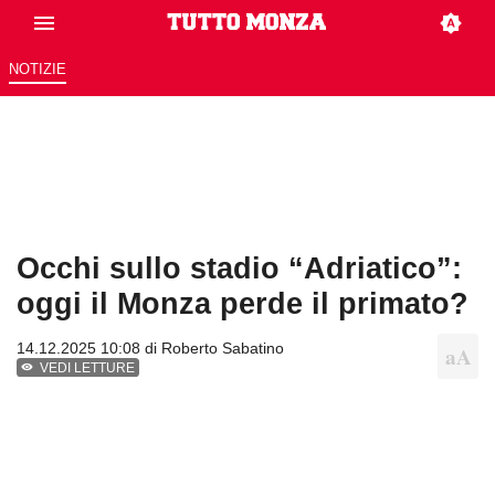
NOTIZIE
Occhi sullo stadio “Adriatico”:
oggi il Monza perde il primato?
14.12.2025 10:08 di
Roberto Sabatino
VEDI LETTURE