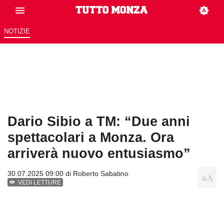
NOTIZIE
Dario Sibio a TM: “Due anni
spettacolari a Monza. Ora
arriverà nuovo entusiasmo”
30.07.2025 09:00 di
Roberto Sabatino
VEDI LETTURE