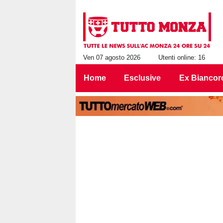
Ven 07 agosto 2026
Utenti online: 16
Home
Esclusive
Ex Biancor