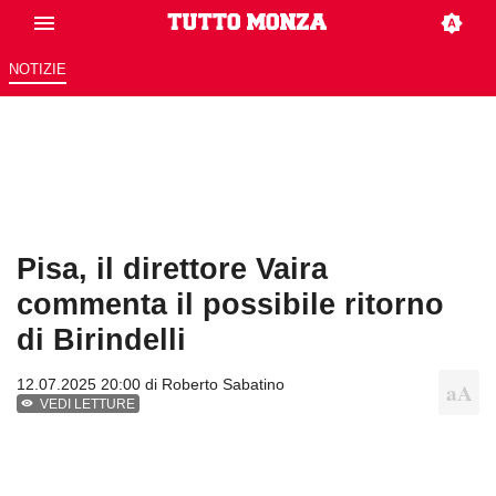
NOTIZIE
Pisa, il direttore Vaira
commenta il possibile ritorno
di Birindelli
12.07.2025 20:00 di
Roberto Sabatino
VEDI LETTURE