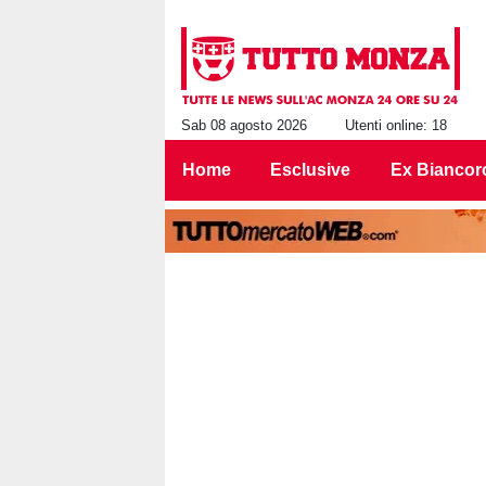
Sab 08 agosto 2026
Utenti online: 18
Home
Esclusive
Ex Biancor