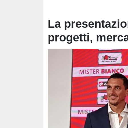
La presentazio
progetti, merc