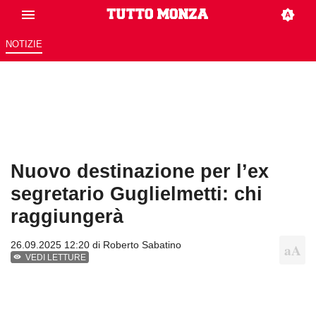
NOTIZIE
Nuovo destinazione per l’ex
segretario Guglielmetti: chi
raggiungerà
26.09.2025 12:20 di
Roberto Sabatino
VEDI LETTURE